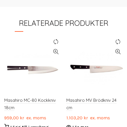
RELATERADE PRODUKTER
Masahiro MC-80 Kockkniv
Masahiro MV Brödkniv 24
18cm
cm
959,00
kr
ex. moms
1.103,20
kr
ex. moms