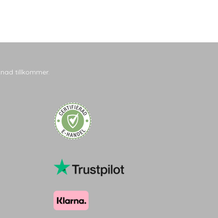
tnad tillkommer.