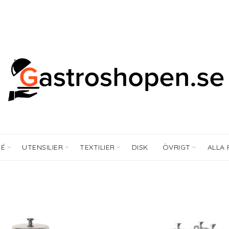
FÉ
UTENSILIER
TEXTILIER
DISK
ÖVRIGT
ALLA