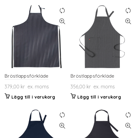
Bröstlappsförkläde
Bröstlappsförkläde
379,00
kr
ex. moms
356,00
kr
ex. moms
Lägg till i varukorg
Lägg till i varukorg