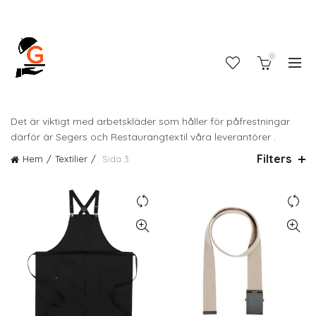
0
Det är viktigt med arbetskläder som håller för påfrestningar
därför är Segers och Restaurangtextil våra leverantörer .
Filters
Hem
Textilier
Sida 3