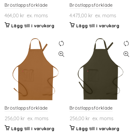
Bröstlappsförkläde
Bröstlappsförkläde
464,00
kr
ex. moms
4.473,00
kr
ex. moms
Lägg till i varukorg
Lägg till i varukorg
Bröstlappsförkläde
Bröstlappsförkläde
256,00
kr
ex. moms
256,00
kr
ex. moms
Lägg till i varukorg
Lägg till i varukorg