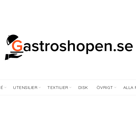
FÉ
UTENSILIER
TEXTILIER
DISK
ÖVRIGT
ALLA