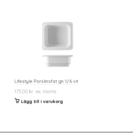
Lifestyle Porslinsfat gn 1/6 vit
173,00
kr
ex. moms
Lägg till i varukorg