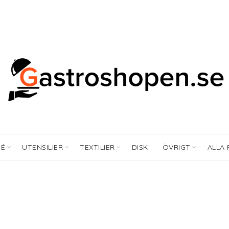
FÉ
UTENSILIER
TEXTILIER
DISK
ÖVRIGT
ALLA