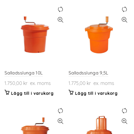
Salladsslunga 10L
Salladsslunga 9,5L
1.750,00
kr
ex. moms
1.775,00
kr
ex. moms
Lägg till i varukorg
Lägg till i varukorg