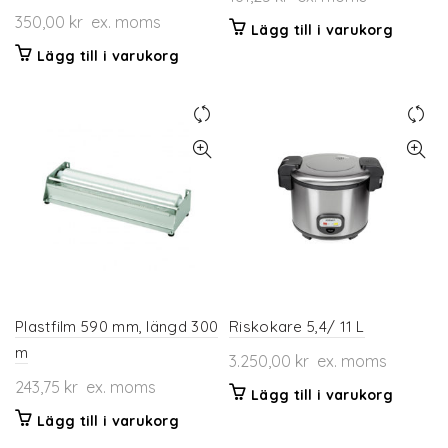
350,00
kr
ex. moms
Lägg till i varukorg
Lägg till i varukorg
Plastfilm 590 mm, längd 300
Riskokare 5,4/ 11 L
m
3.250,00
kr
ex. moms
243,75
kr
ex. moms
Lägg till i varukorg
Lägg till i varukorg