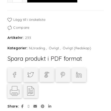
Lägg till i önskelista
Compare
Artikelnr:
233
Kategorier:
NLtrading
,
Övrigt
,
Övrigt (Redskap)
Spara produkt i PDF format
Share