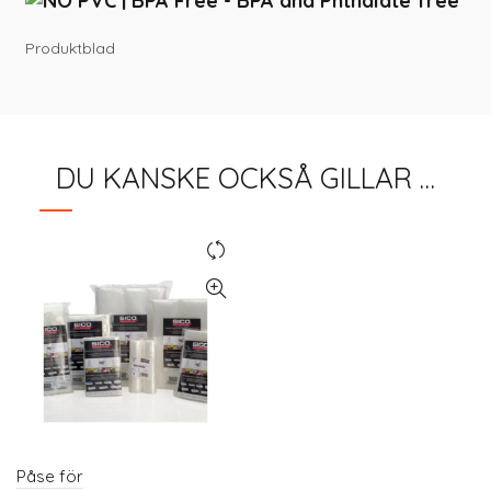
Produktblad
DU KANSKE OCKSÅ GILLAR …
Påse för