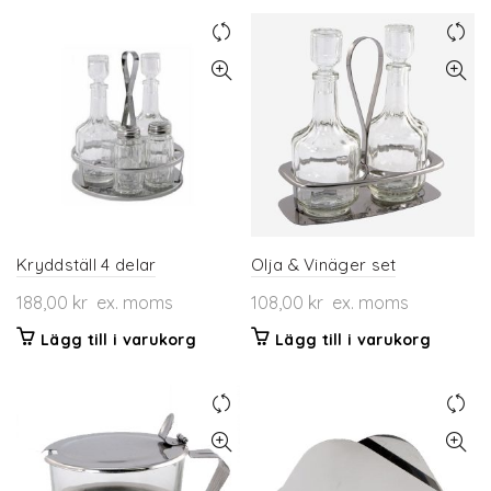
Kryddställ 4 delar
Olja & Vinäger set
188,00
kr
ex. moms
108,00
kr
ex. moms
Lägg till i varukorg
Lägg till i varukorg