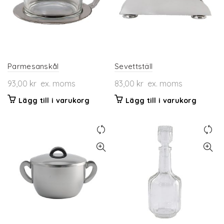
Parmesanskål
Sevettställ
93,00
kr
ex. moms
83,00
kr
ex. moms
Lägg till i varukorg
Lägg till i varukorg