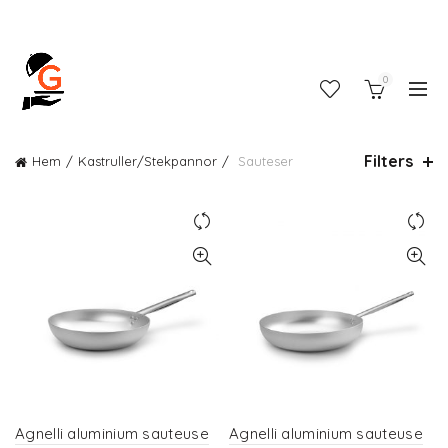
0
Filters
Hem
Kastruller/Stekpannor
Sauteser
Agnelli aluminium sauteuse
Agnelli aluminium sauteuse