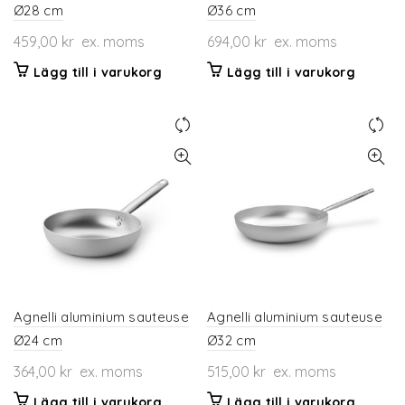
Ø28 cm
Ø36 cm
459,00
kr
ex. moms
694,00
kr
ex. moms
Lägg till i varukorg
Lägg till i varukorg
Agnelli aluminium sauteuse
Agnelli aluminium sauteuse
Ø24 cm
Ø32 cm
364,00
kr
ex. moms
515,00
kr
ex. moms
Lägg till i varukorg
Lägg till i varukorg