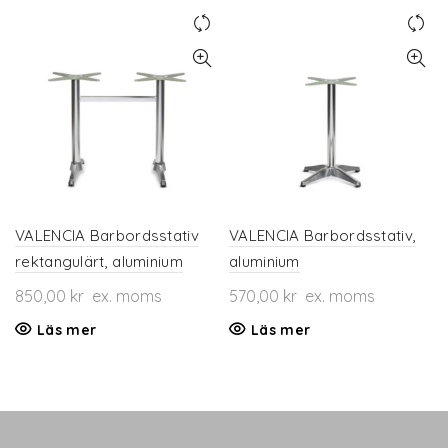
VALENCIA Barbordsstativ
VALENCIA Barbordsstativ,
rektangulärt, aluminium
aluminium
850,00
kr
ex. moms
570,00
kr
ex. moms
Läs mer
Läs mer