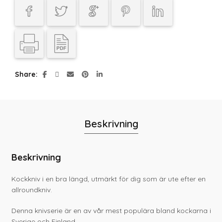
Share
Beskrivning
Beskrivning
Kockkniv i en bra längd, utmärkt för dig som är ute efter en
allroundkniv.
Denna knivserie är en av vår mest populära bland kockarna i
Sverige och Finland.