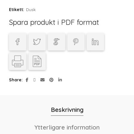
Etikett:
Dusk
Spara produkt i PDF format
Share
Beskrivning
Ytterligare information