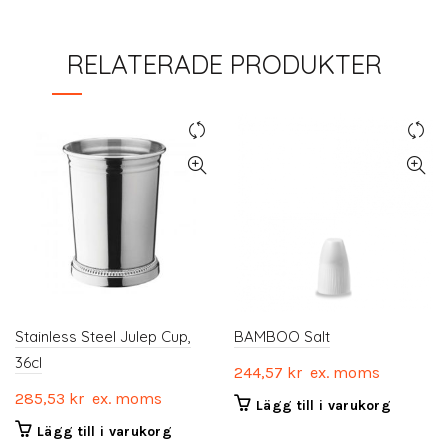
RELATERADE PRODUKTER
Stainless Steel Julep Cup,
BAMBOO Salt
36cl
244,57
kr
ex. moms
285,53
kr
ex. moms
Lägg till i varukorg
Lägg till i varukorg