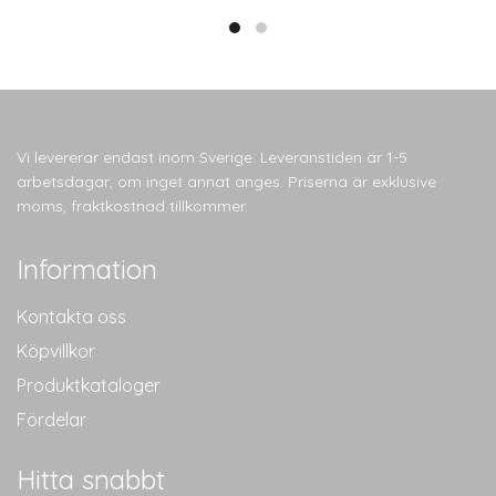
Vi levererar endast inom Sverige. Leveranstiden är 1-5
arbetsdagar, om inget annat anges. Priserna är exklusive
moms, fraktkostnad tillkommer.
Information
Kontakta oss
Köpvillkor
Produktkataloger
Fördelar
Hitta snabbt