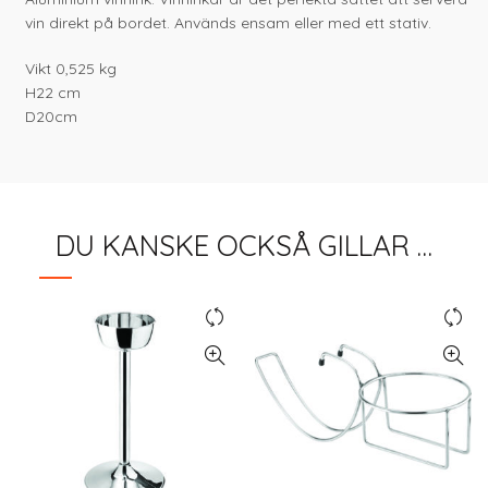
vin direkt på bordet. Används ensam eller med ett stativ.
Vikt 0,525 kg
H22 cm
D20cm
DU KANSKE OCKSÅ GILLAR …