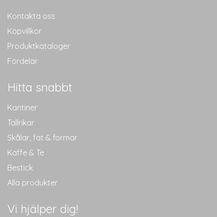
Kontakta oss
Köpvillkor
Produktkataloger
Fördelar
Hitta snabbt
Kantiner
Tallrikar
Skålar, fat & formar
Kaffe & Te
Bestick
Alla produkter
Vi hjälper dig!