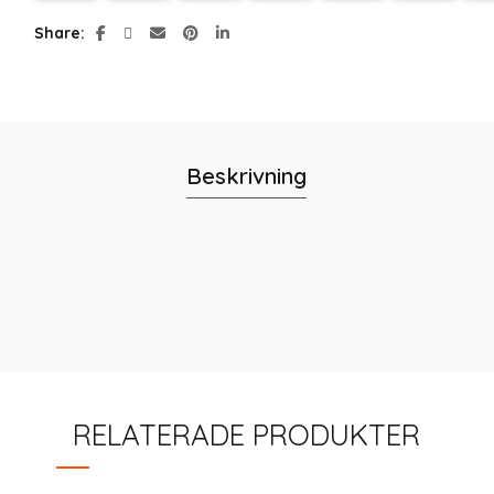
Share
Beskrivning
RELATERADE PRODUKTER