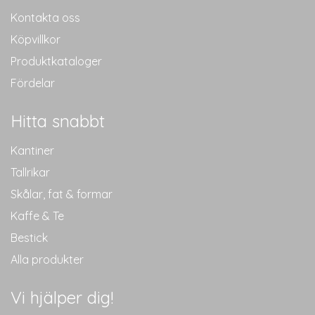
Kontakta oss
Köpvillkor
Produktkataloger
Fördelar
Hitta snabbt
Kantiner
Tallrikar
Skålar, fat & formar
Kaffe & Te
Bestick
Alla produkter
Vi hjälper dig!