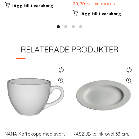
79,29
kr
ex. moms
Lägg till i varukorg
Lägg till i varukorg
RELATERADE PRODUKTER
NANA Kaffekopp med svart
KASZUB tallrik oval 33 cm,