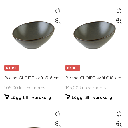
NYHET
NYHET
Bonna GLOIRE skål Ø16 cm
Bonna GLOIRE skål Ø18 cm
105,00
kr
ex. moms
145,00
kr
ex. moms
Lägg till i varukorg
Lägg till i varukorg