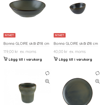
NYHET
NYHET
Bonna GLOIRE skål Ø18 cm
Bonna GLOIRE skål Ø8 cm
119,00
kr
ex. moms
40,00
kr
ex. moms
Lägg till i varukorg
Lägg till i varukorg