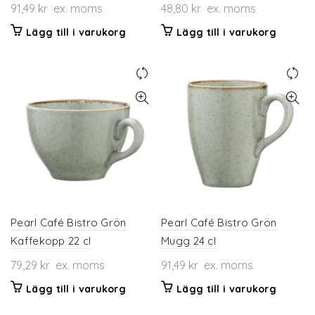
91,49
kr
ex. moms
48,80
kr
ex. moms
Lägg till i varukorg
Lägg till i varukorg
Pearl Café Bistro Grön
Pearl Café Bistro Grön
Kaffekopp 22 cl
Mugg 24 cl
79,29
kr
ex. moms
91,49
kr
ex. moms
Lägg till i varukorg
Lägg till i varukorg