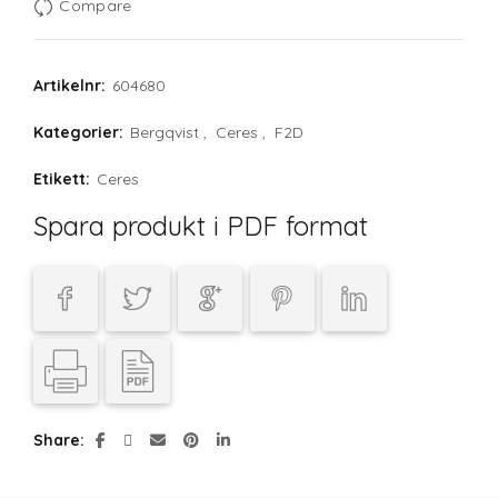
Compare
Artikelnr:
604680
Kategorier:
Bergqvist
,
Ceres
,
F2D
Etikett:
Ceres
Spara produkt i PDF format
Share