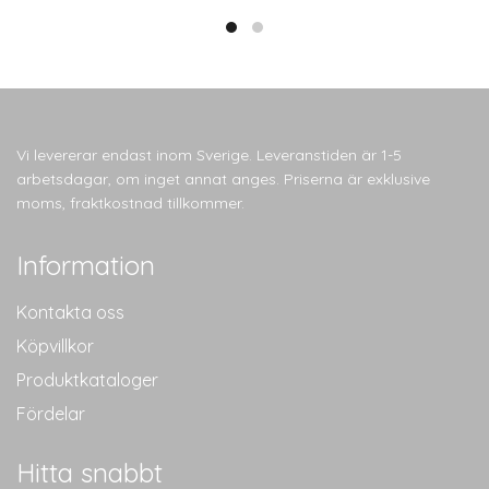
Vi levererar endast inom Sverige. Leveranstiden är 1-5
arbetsdagar, om inget annat anges. Priserna är exklusive
moms, fraktkostnad tillkommer.
Information
Kontakta oss
Köpvillkor
Produktkataloger
Fördelar
Hitta snabbt