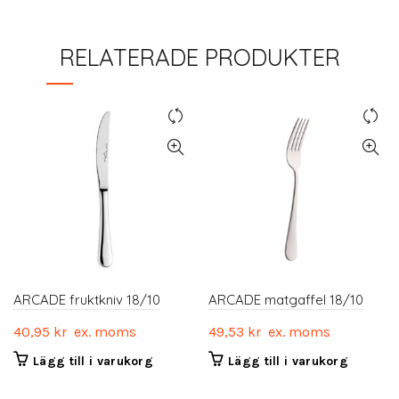
RELATERADE PRODUKTER
ARCADE fruktkniv 18/10
ARCADE matgaffel 18/10
40,95
kr
ex. moms
49,53
kr
ex. moms
Lägg till i varukorg
Lägg till i varukorg