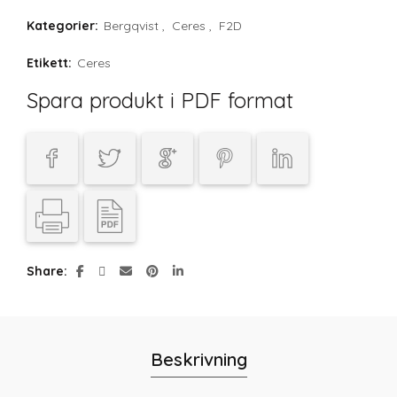
Kategorier:
Bergqvist
,
Ceres
,
F2D
Etikett:
Ceres
Spara produkt i PDF format
Share
Beskrivning