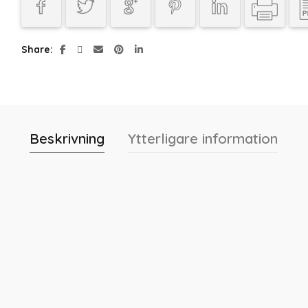
Share
Beskrivning
Ytterligare information