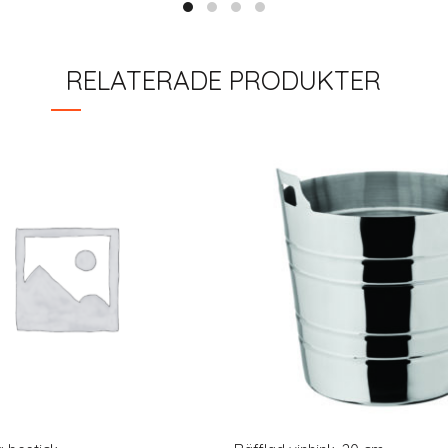
RELATERADE PRODUKTER