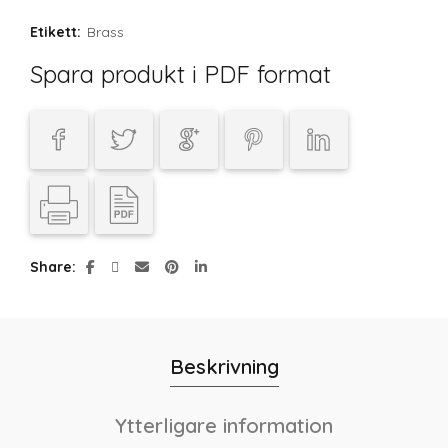
Etikett:
Brass
Spara produkt i PDF format
Share
Beskrivning
Ytterligare information