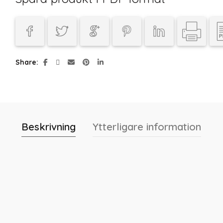
Share
Beskrivning
Ytterligare information