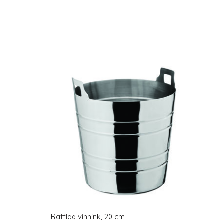
Räfflad vinhink, 20 cm