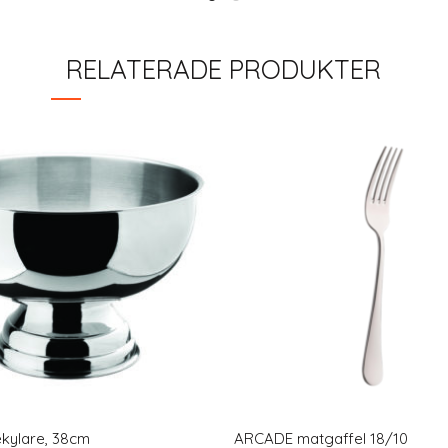
RELATERADE PRODUKTER
ylare, 38cm
ARCADE matgaffel 18/10