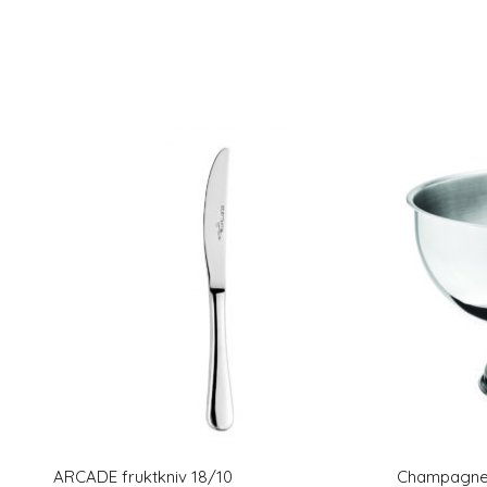
ARCADE fruktkniv 18/10
Champagnek