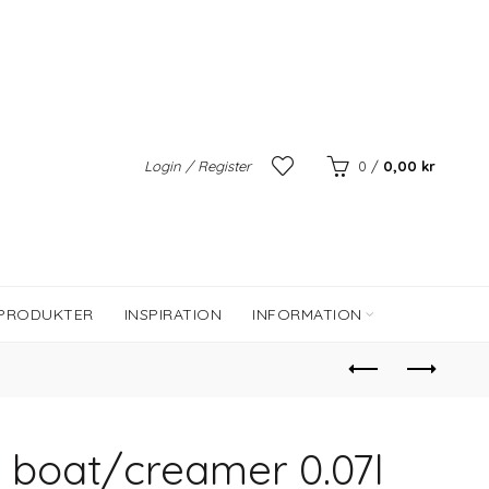
Login / Register
0
/
0,00
kr
 PRODUKTER
INSPIRATION
INFORMATION
 boat/creamer 0.07l