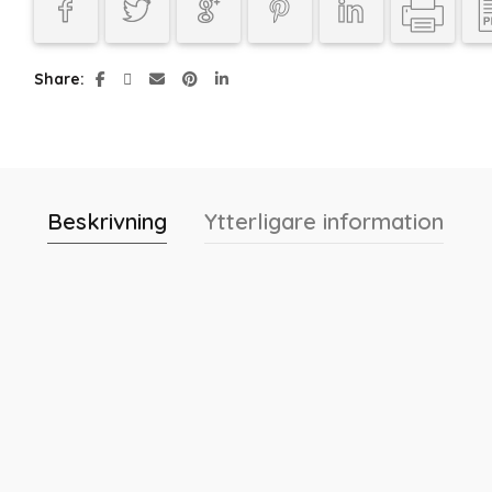
Share
Beskrivning
Ytterligare information