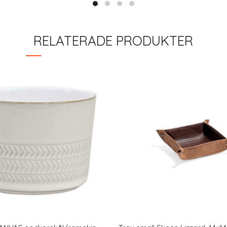
RELATERADE PRODUKTER