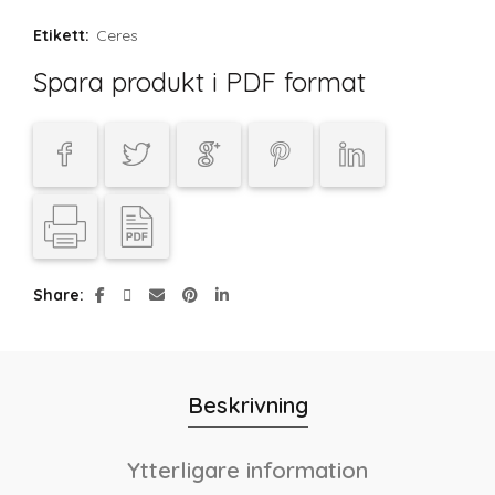
Etikett:
Ceres
Spara produkt i PDF format
Share
Beskrivning
Ytterligare information