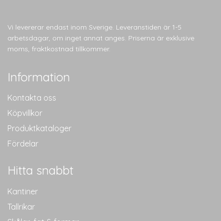
Vi levererar endast inom Sverige. Leveranstiden är 1-5
arbetsdagar, om inget annat anges. Priserna är exklusive
moms, fraktkostnad tillkommer.
Information
Kontakta oss
Köpvillkor
Produktkataloger
Fördelar
Hitta snabbt
Kantiner
Tallrikar