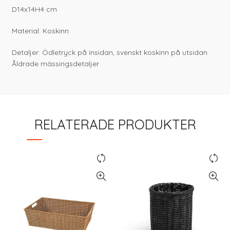
D14x14H4 cm
Material: Koskinn
Detaljer: Ödletryck på insidan, svenskt koskinn på utsidan.
Åldrade mässingsdetaljer
RELATERADE PRODUKTER