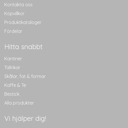
Kontakta oss
Köpvillkor
Produktkataloger
Fördelar
Hitta snabbt
Kantiner
Tallrikar
Skålar, fat & formar
Kaffe & Te
Bestick
Alla produkter
Vi hjälper dig!