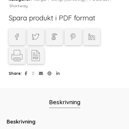
Shortway
Spara produkt i PDF format
Share
Beskrivning
Beskrivning