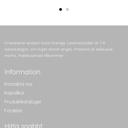
Vi levererar endast inom Sverige. Leveranstiden är 1-5
arbetsdagar, om inget annat anges. Priserna är exklusive
moms, fraktkostnad tillkommer.
Information
Kontakta oss
Köpvillkor
Produktkataloger
Fördelar
Hitta snabbt