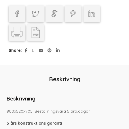
Share
Beskrivning
Beskrivning
800x520x905. Beställningsvara 5 arb.dagar
5 års konstruktions garanti