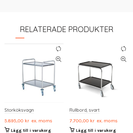
RELATERADE PRODUKTER
Storköksvagn
Rullbord, svart
5.895,00
kr
ex. moms
7.700,00
kr
ex. moms
Lägg till i varukorg
Lägg till i varukorg