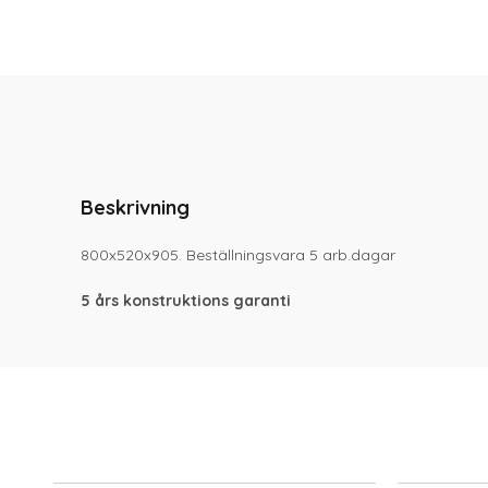
Beskrivning
800x520x905. Beställningsvara 5 arb.dagar
5 års konstruktions garanti