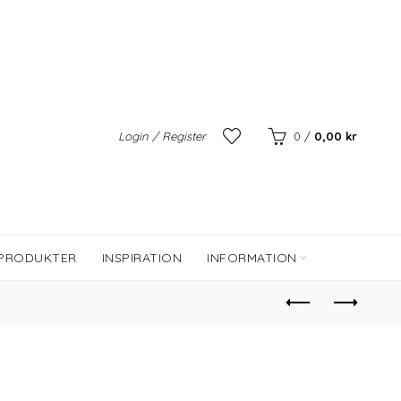
Login / Register
0
/
0,00
kr
 PRODUKTER
INSPIRATION
INFORMATION