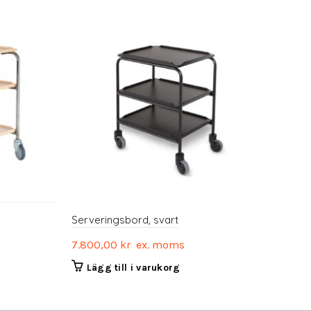
Serveringsbord, svart
7.800,00
kr
ex. moms
Lägg till i varukorg