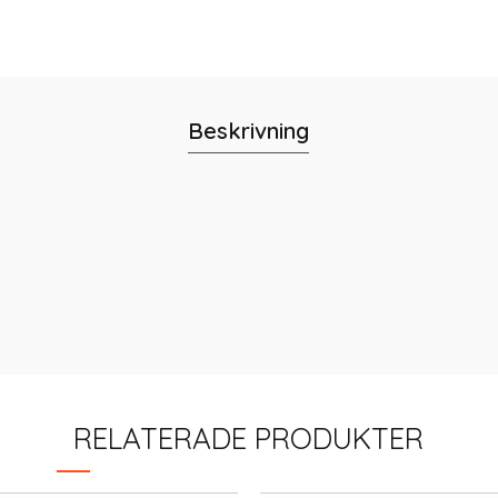
Beskrivning
RELATERADE PRODUKTER