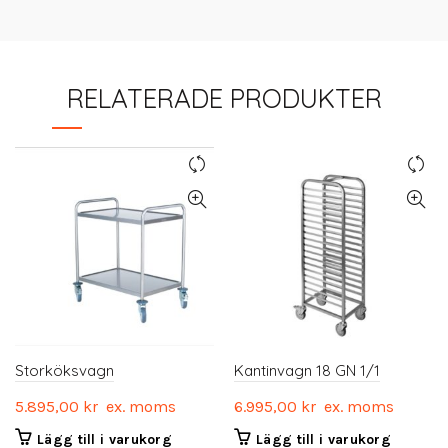
RELATERADE PRODUKTER
Storköksvagn
Kantinvagn 18 GN 1/1
5.895,00
kr
ex. moms
6.995,00
kr
ex. moms
Lägg till i varukorg
Lägg till i varukorg