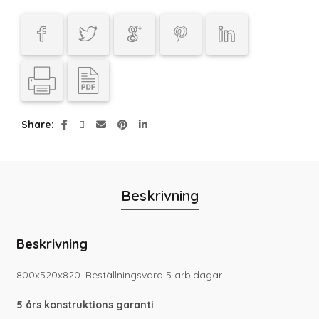
Share
Beskrivning
Beskrivning
800x520x820. Beställningsvara 5 arb.dagar
5 års konstruktions garanti