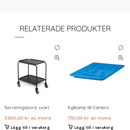
RELATERADE PRODUKTER
Serveringsbord, svart
Kylklamp till Cambro
5.900,00
kr
ex. moms
750,00
kr
ex. moms
Lägg till i varukorg
Lägg till i varukorg