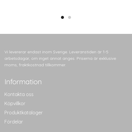
Vi levererar endast inom Sverige. Leveranstiden är 1-5
arbetsdagar, om inget annat anges. Priserna är exklusive
moms, fraktkostnad tillkommer.
Information
Kontakta oss
Köpvillkor
Produktkataloger
Fördelar