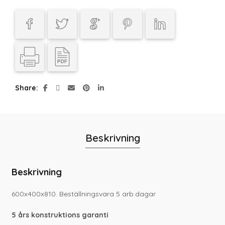
Share
Beskrivning
Beskrivning
600x400x810. Beställningsvara 5 arb.dagar
5 års konstruktions garanti