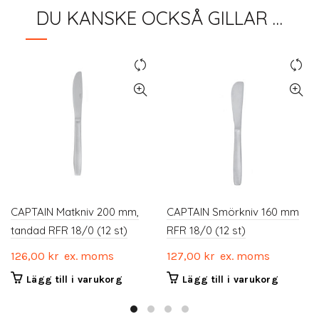
DU KANSKE OCKSÅ GILLAR …
CAPTAIN Matkniv 200 mm,
CAPTAIN Smörkniv 160 mm
tandad RFR 18/0 (12 st)
RFR 18/0 (12 st)
126,00
kr
ex. moms
127,00
kr
ex. moms
Lägg till i varukorg
Lägg till i varukorg