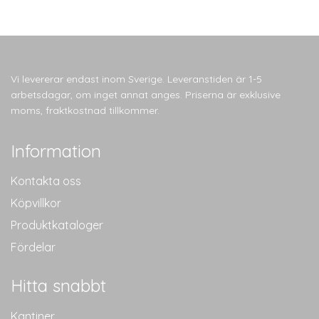
Vi levererar endast inom Sverige. Leveranstiden är 1-5
arbetsdagar, om inget annat anges. Priserna är exklusive
moms, fraktkostnad tillkommer.
Information
Kontakta oss
Köpvillkor
Produktkataloger
Fördelar
Hitta snabbt
Kantiner