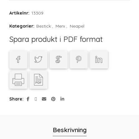
Artikelnr:
13309
Kategorier:
Bestick
,
Merx
,
Neapel
Spara produkt i PDF format
Share
Beskrivning