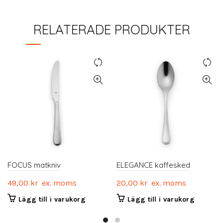
RELATERADE PRODUKTER
FOCUS matkniv
ELEGANCE kaffesked
49,00
kr
ex. moms
20,00
kr
ex. moms
Lägg till i varukorg
Lägg till i varukorg