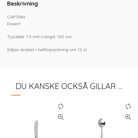
Beskrivning
CAPTAIN
Exxent
Tjocklek: 1.5 mm Längd: 120 cm
Säljes endast i helförpackning om 12 st
DU KANSKE OCKSÅ GILLAR …