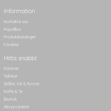
Information
Kontakta oss
Köpvillkor
Produktkataloger
Fördelar
Hitta snabbt
Kantiner
Tallrikar
Skålar, fat & formar
Kaffe & Te
Bestick
Alla produkter