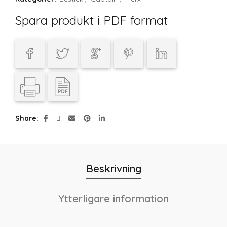
Spara produkt i PDF format
Share
Beskrivning
Ytterligare information