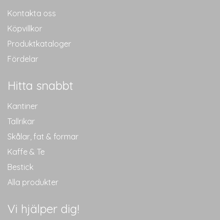
Kontakta oss
Köpvillkor
Produktkataloger
Fördelar
Hitta snabbt
Kantiner
Tallrikar
Skålar, fat & formar
Kaffe & Te
Bestick
Alla produkter
Vi hjälper dig!