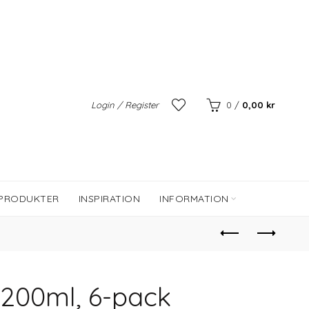
Login / Register
0
/
0,00
kr
 PRODUKTER
INSPIRATION
INFORMATION
200ml, 6-pack