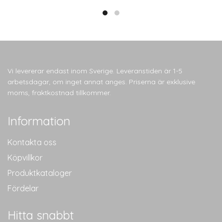
Vi levererar endast inom Sverige. Leveranstiden är 1-5
arbetsdagar, om inget annat anges. Priserna är exklusive
moms, fraktkostnad tillkommer.
Information
Kontakta oss
Köpvillkor
Produktkataloger
Fördelar
Hitta snabbt