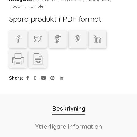
Puccini
,
Tumbler
Spara produkt i PDF format
Share
Beskrivning
Ytterligare information