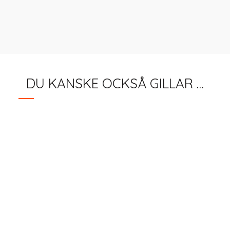
DU KANSKE OCKSÅ GILLAR …