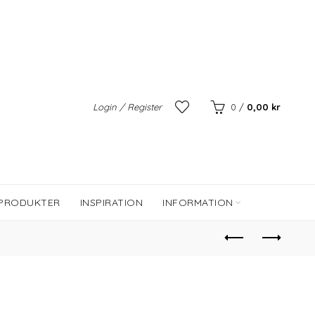
Login / Register
0
/
0,00
kr
 PRODUKTER
INSPIRATION
INFORMATION