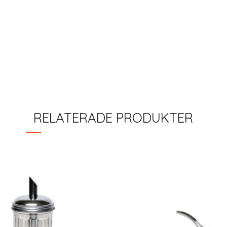
RELATERADE PRODUKTER