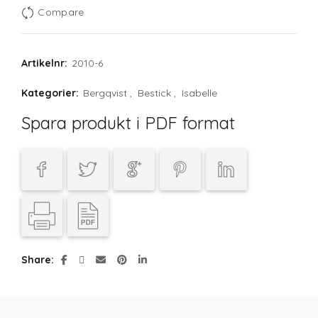
Compare
Artikelnr:
2010-6
Kategorier:
Bergqvist
,
Bestick
,
Isabelle
Spara produkt i PDF format
Share