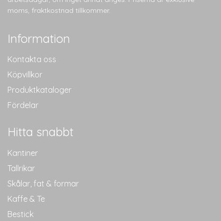
moms, fraktkostnad tillkommer.
Information
Kontakta oss
Köpvillkor
Produktkataloger
Fördelar
Hitta snabbt
Kantiner
Tallrikar
Skålar, fat & formar
Kaffe & Te
Bestick