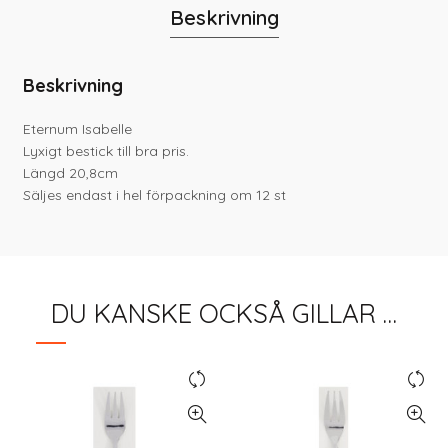
Beskrivning
Beskrivning
Eternum Isabelle
Lyxigt bestick till bra pris.
Längd 20,8cm
Säljes endast i hel förpackning om 12 st
DU KANSKE OCKSÅ GILLAR …