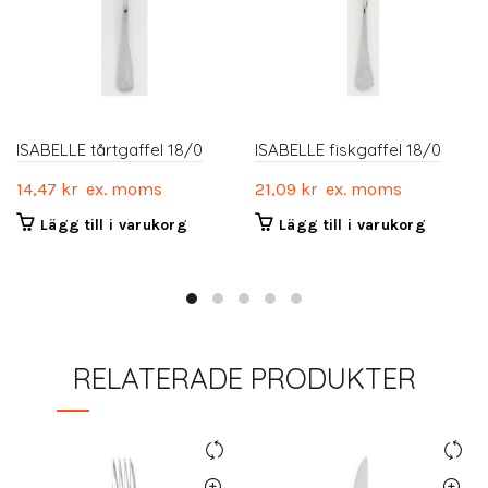
ISABELLE tårtgaffel 18/0
ISABELLE fiskgaffel 18/0
14,47
kr
ex. moms
21,09
kr
ex. moms
Lägg till i varukorg
Lägg till i varukorg
RELATERADE PRODUKTER