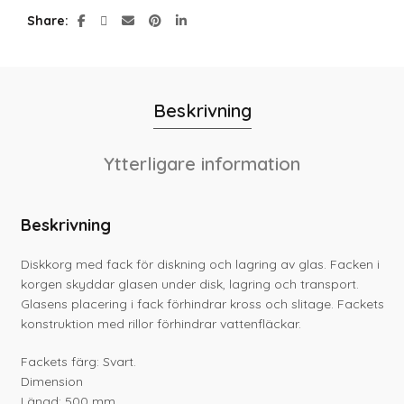
Share
Beskrivning
Ytterligare information
Beskrivning
Diskkorg med fack för diskning och lagring av glas. Facken i
korgen skyddar glasen under disk, lagring och transport.
Glasens placering i fack förhindrar kross och slitage. Fackets
konstruktion med rillor förhindrar vattenfläckar.
Fackets färg: Svart.
Dimension
Längd: 500 mm