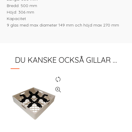
Bredd: 500 mm
Höjd: 306 mm
Kapacitet
9 glas med max diameter 149 mm och höjd max 270 mm
DU KANSKE OCKSÅ GILLAR …