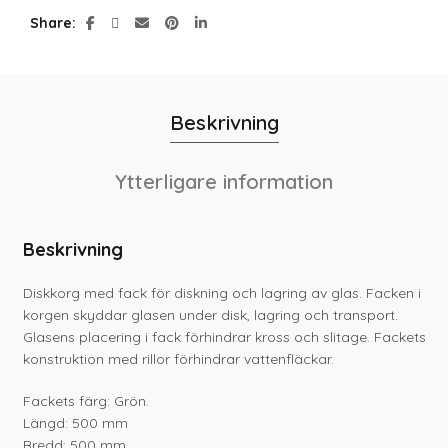
Share
Beskrivning
Ytterligare information
Beskrivning
Diskkorg med fack för diskning och lagring av glas. Facken i
korgen skyddar glasen under disk, lagring och transport.
Glasens placering i fack förhindrar kross och slitage. Fackets
konstruktion med rillor förhindrar vattenfläckar.
Fackets färg: Grön.
Längd: 500 mm
Bredd: 500 mm