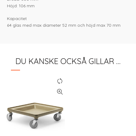
Höjd: 106 mm
Kapacitet
64 glas med max diameter 52 mm och höjd max 70 mm
DU KANSKE OCKSÅ GILLAR …