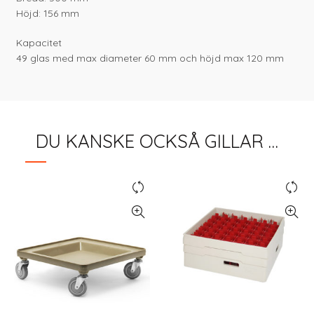
Höjd: 156 mm
Kapacitet
49 glas med max diameter 60 mm och höjd max 120 mm
DU KANSKE OCKSÅ GILLAR …