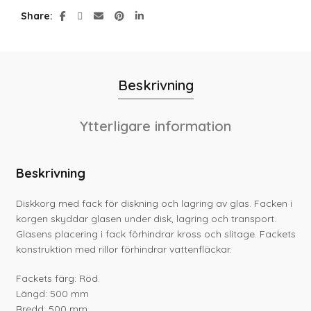
Share
Beskrivning
Ytterligare information
Beskrivning
Diskkorg med fack för diskning och lagring av glas. Facken i
korgen skyddar glasen under disk, lagring och transport.
Glasens placering i fack förhindrar kross och slitage. Fackets
konstruktion med rillor förhindrar vattenfläckar.
Fackets färg: Röd.
Längd: 500 mm
Bredd: 500 mm