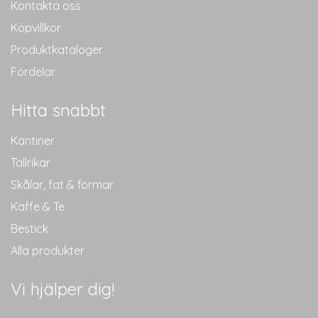
Kontakta oss
Köpvillkor
Produktkataloger
Fördelar
Hitta snabbt
Kantiner
Tallrikar
Skålar, fat & formar
Kaffe & Te
Bestick
Alla produkter
Vi hjälper dig!