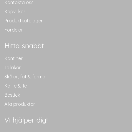
Kontakta oss
Köpvillkor
Produktkataloger
Fördelar
Hitta snabbt
Kantiner
Tallrikar
Skålar, fat & formar
Kaffe & Te
Bestick
Alla produkter
Vi hjälper dig!