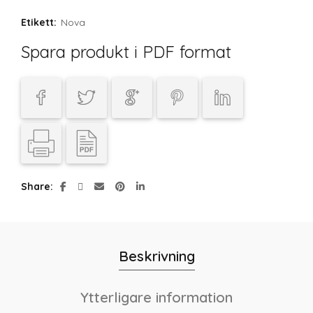
Etikett:
Nova
Spara produkt i PDF format
Share
Beskrivning
Ytterligare information