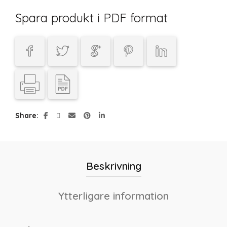
Spara produkt i PDF format
Share
Beskrivning
Ytterligare information