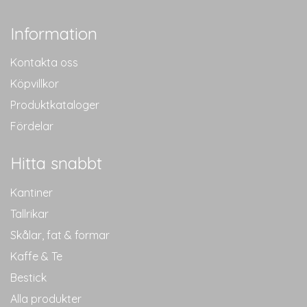
Information
Kontakta oss
Köpvillkor
Produktkataloger
Fördelar
Hitta snabbt
Kantiner
Tallrikar
Skålar, fat & formar
Kaffe & Te
Bestick
Alla produkter