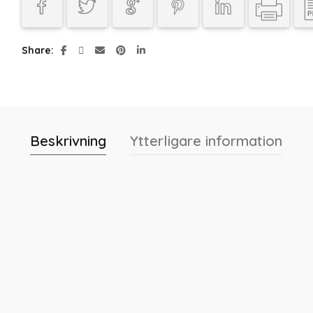
Share
Beskrivning
Ytterligare information