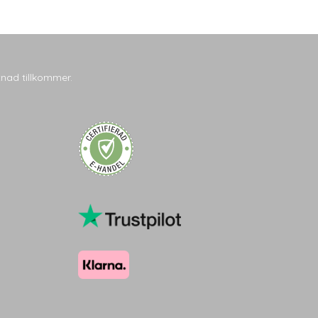
tnad tillkommer.