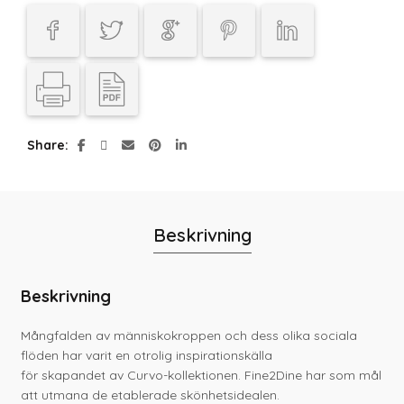
Share
Beskrivning
Beskrivning
Mångfalden av människokroppen och dess olika sociala
flöden har varit en otrolig inspirationskälla
för skapandet av Curvo-kollektionen. Fine2Dine har som mål
att utmana de etablerade skönhetsidealen.