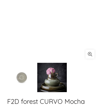
F2D forest CURVO Mocha