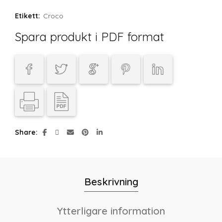
Etikett:
Croco
Spara produkt i PDF format
Share
Beskrivning
Ytterligare information