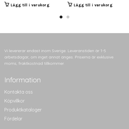
Lägg till i varukorg
Lägg till i varukorg
Vi levererar endast inom Sverige. Leveranstiden är 1-5
arbetsdagar, om inget annat anges. Priserna är exklusive
moms, fraktkostnad tillkommer.
Information
Kontakta oss
Köpvillkor
Produktkataloger
Fördelar