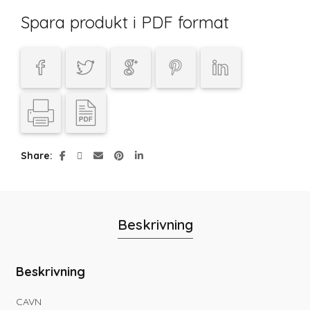
Spara produkt i PDF format
Share
Beskrivning
Beskrivning
CAVN