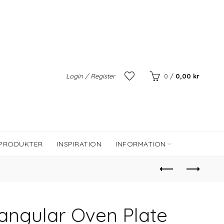
Login / Register
0
/
0,00
kr
 PRODUKTER
INSPIRATION
INFORMATION
ngular Oven Plate