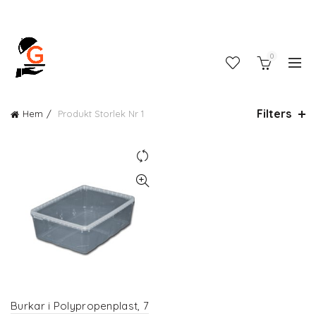
0
Filters
Hem
Produkt Storlek
Nr 1
Burkar i Polypropenplast, 7